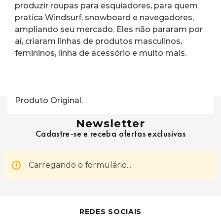
produzir roupas para esquiadores, para quem 
pratica Windsurf, snowboard e navegadores, 
ampliando seu mercado. Eles não pararam por 
aí, criaram linhas de produtos masculinos, 
femininos, linha de acessório e muito mais.
Produto Original.
Newsletter
Cadastre-se e receba ofertas exclusivas
Carregando o formulário...
REDES SOCIAIS