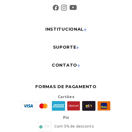
INSTITUCIONAL
SUPORTE
CONTATO
FORMAS DE PAGAMENTO
Cartões
Pix
Com 5% de desconto