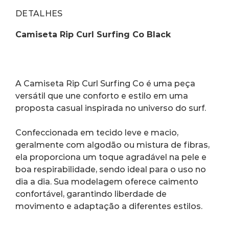
DETALHES
Camiseta Rip Curl Surfing Co Black
A Camiseta Rip Curl Surfing Co é uma peça 
versátil que une conforto e estilo em uma 
proposta casual inspirada no universo do surf.
Confeccionada em tecido leve e macio, 
geralmente com algodão ou mistura de fibras, 
ela proporciona um toque agradável na pele e 
boa respirabilidade, sendo ideal para o uso no 
dia a dia. Sua modelagem oferece caimento 
confortável, garantindo liberdade de 
movimento e adaptação a diferentes estilos.