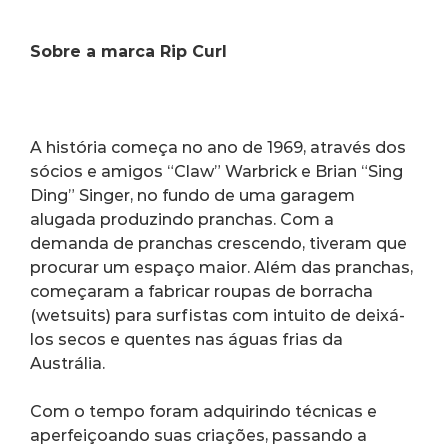
Sobre a marca Rip Curl
A história começa no ano de 1969, através dos 
sócios e amigos “Claw” Warbrick e Brian “Sing 
Ding” Singer, no fundo de uma garagem 
alugada produzindo pranchas. Com a 
demanda de pranchas crescendo, tiveram que 
procurar um espaço maior. Além das pranchas, 
começaram a fabricar roupas de borracha 
(wetsuits) para surfistas com intuito de deixá-
los secos e quentes nas águas frias da 
Austrália.
Com o tempo foram adquirindo técnicas e 
aperfeiçoando suas criações, passando a 