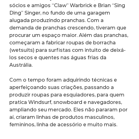
sócios e amigos “Claw” Warbrick e Brian “Sing 
Ding” Singer, no fundo de uma garagem 
alugada produzindo pranchas. Com a 
demanda de pranchas crescendo, tiveram que 
procurar um espaço maior. Além das pranchas, 
começaram a fabricar roupas de borracha 
(wetsuits) para surfistas com intuito de deixá-
los secos e quentes nas águas frias da 
Austrália.
Com o tempo foram adquirindo técnicas e 
aperfeiçoando suas criações, passando a 
produzir roupas para esquiadores, para quem 
pratica Windsurf, snowboard e navegadores, 
ampliando seu mercado. Eles não pararam por 
aí, criaram linhas de produtos masculinos, 
femininos, linha de acessório e muito mais.