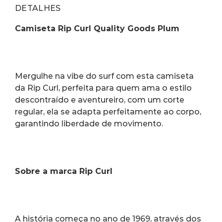
DETALHES
Camiseta Rip Curl Quality Goods Plum
Mergulhe na vibe do surf com esta camiseta 
da Rip Curl, perfeita para quem ama o estilo 
descontraído e aventureiro, com um corte 
regular, ela se adapta perfeitamente ao corpo, 
garantindo liberdade de movimento.
Sobre a marca Rip Curl
A história começa no ano de 1969, através dos 