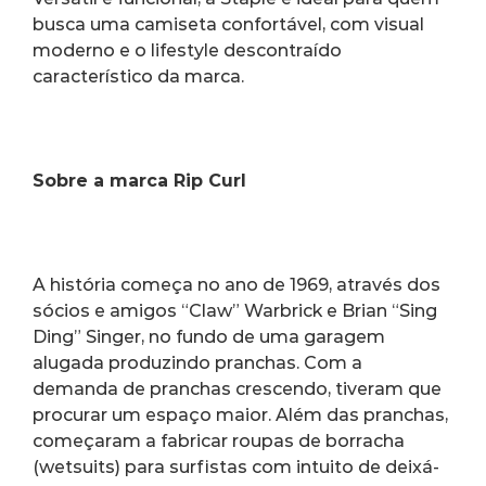
busca uma camiseta confortável, com visual 
moderno e o lifestyle descontraído 
característico da marca.
Sobre a marca Rip Curl
A história começa no ano de 1969, através dos 
sócios e amigos “Claw” Warbrick e Brian “Sing 
Ding” Singer, no fundo de uma garagem 
alugada produzindo pranchas. Com a 
demanda de pranchas crescendo, tiveram que 
procurar um espaço maior. Além das pranchas, 
começaram a fabricar roupas de borracha 
(wetsuits) para surfistas com intuito de deixá-