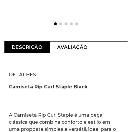
DESCRIÇÃO
AVALIAÇÃO
DETALHES
Camiseta Rip Curl Staple Black
A Camiseta Rip Curl Staple é uma peça 
clássica que combina conforto e estilo em 
uma proposta simples e versátil, ideal para o 