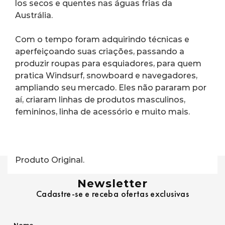
los secos e quentes nas águas frias da 
Austrália.
Com o tempo foram adquirindo técnicas e 
aperfeiçoando suas criações, passando a 
produzir roupas para esquiadores, para quem 
pratica Windsurf, snowboard e navegadores, 
ampliando seu mercado. Eles não pararam por 
aí, criaram linhas de produtos masculinos, 
femininos, linha de acessório e muito mais.
Produto Original.
Newsletter
Cadastre-se e receba ofertas exclusivas