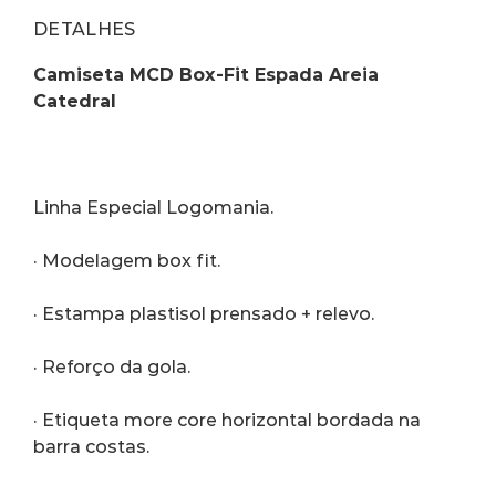
DETALHES
Camiseta MCD Box-Fit Espada Areia 
Catedral
Linha Especial Logomania.
· Modelagem box fit.
· Estampa plastisol prensado + relevo.
· Reforço da gola.
· Etiqueta more core horizontal bordada na 
barra costas.