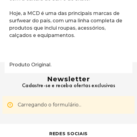
Hoje, a MCD é uma das principais marcas de 
surfwear do país, com uma linha completa de 
produtos que inclui roupas, acessórios, 
calçados e equipamentos.
Produto Original.
Newsletter
Cadastre-se e receba ofertas exclusivas
Carregando o formulário...
REDES SOCIAIS