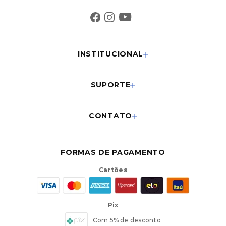
INSTITUCIONAL
SUPORTE
CONTATO
FORMAS DE PAGAMENTO
Cartões
Pix
Com 5% de desconto