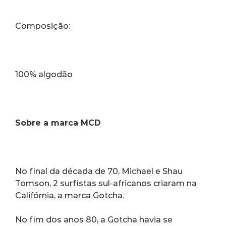
Composição:
100% algodão
Sobre a marca MCD
No final da década de 70, Michael e Shau 
Tomson, 2 surfistas sul-africanos criaram na 
Califórnia, a marca Gotcha.
No fim dos anos 80, a Gotcha havia se 