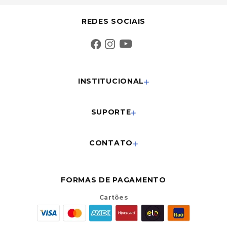
REDES SOCIAIS
INSTITUCIONAL
SUPORTE
CONTATO
FORMAS DE PAGAMENTO
Cartões