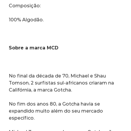
Composição:
100% Algodão.
Sobre a marca MCD
No final da década de 70, Michael e Shau 
Tomson, 2 surfistas sul-africanos criaram na 
Califórnia, a marca Gotcha.
No fim dos anos 80, a Gotcha havia se 
expandido muito além do seu mercado 
específico.