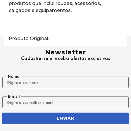
produtos que inclui roupas, acessórios, 
calçados e equipamentos.
Produto Original.
Newsletter
Cadastre-se e receba ofertas exclusivas
Nome
E-mail
ENVIAR