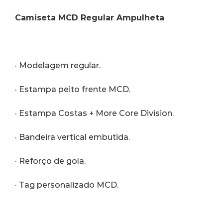
Camiseta MCD Regular Ampulheta
· Modelagem regular.
· Estampa peito frente MCD.
· Estampa Costas + More Core Division.
· Bandeira vertical embutida.
· Reforço de gola.
· Tag personalizado MCD.