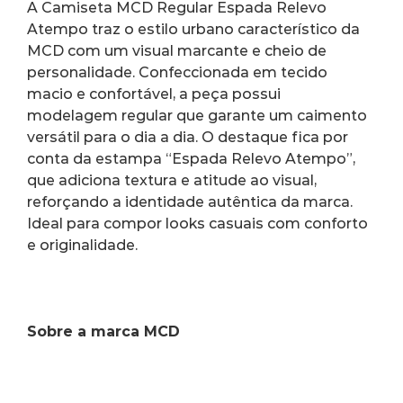
A Camiseta MCD Regular Espada Relevo 
Atempo traz o estilo urbano característico da 
MCD com um visual marcante e cheio de 
personalidade. Confeccionada em tecido 
macio e confortável, a peça possui 
modelagem regular que garante um caimento 
versátil para o dia a dia. O destaque fica por 
conta da estampa “Espada Relevo Atempo”, 
que adiciona textura e atitude ao visual, 
reforçando a identidade autêntica da marca. 
Ideal para compor looks casuais com conforto 
e originalidade.
Sobre a marca MCD