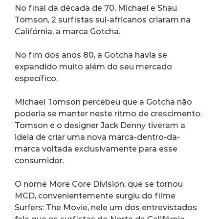
No final da década de 70, Michael e Shau 
Tomson, 2 surfistas sul-africanos criaram na 
Califórnia, a marca Gotcha.
No fim dos anos 80, a Gotcha havia se 
expandido muito além do seu mercado 
específico.
Michael Tomson percebeu que a Gotcha não 
poderia se manter neste ritmo de crescimento. 
Tomson e o designer Jack Denny tiveram a 
ideia de criar uma nova marca-dentro-da-
marca voltada exclusivamente para esse 
consumidor.
O nome More Core Division, que se tornou 
MCD, convenientemente surgiu do filme 
Surfers: The Movie, nele um dos entrevistados 