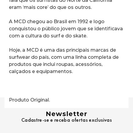
fala que os surfistas do Norte da Califórnia 
eram ‘mais core’ do que os outros.
A MCD chegou ao Brasil em 1992 e logo 
conquistou o público jovem que se identificava 
com a cultura do surf e do skate.
Hoje, a MCD é uma das principais marcas de 
surfwear do país, com uma linha completa de 
produtos que inclui roupas, acessórios, 
calçados e equipamentos.
Produto Original.
Newsletter
Cadastre-se e receba ofertas exclusivas