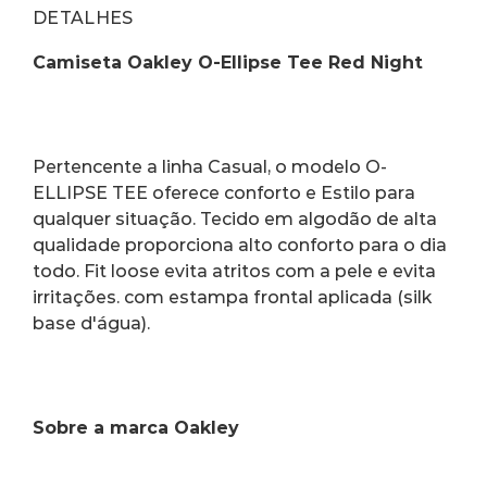
DETALHES
Camiseta Oakley O-Ellipse Tee Red Night
Pertencente a linha Casual, o modelo O-
ELLIPSE TEE oferece conforto e Estilo para 
qualquer situação. Tecido em algodão de alta 
qualidade proporciona alto conforto para o dia 
todo. Fit loose evita atritos com a pele e evita 
irritações. com estampa frontal aplicada (silk 
base d'água).
Sobre a marca Oakley