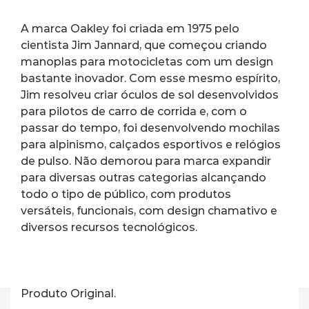
A marca Oakley foi criada em 1975 pelo 
cientista Jim Jannard, que começou criando 
manoplas para motocicletas com um design 
bastante inovador. Com esse mesmo espírito, 
Jim resolveu criar óculos de sol desenvolvidos 
para pilotos de carro de corrida e, com o 
passar do tempo, foi desenvolvendo mochilas 
para alpinismo, calçados esportivos e relógios 
de pulso. Não demorou para marca expandir 
para diversas outras categorias alcançando 
todo o tipo de público, com produtos 
versáteis, funcionais, com design chamativo e 
diversos recursos tecnológicos.
Produto Original.