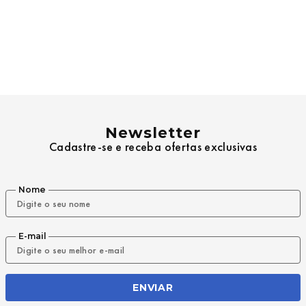
Newsletter
Cadastre-se e receba ofertas exclusivas
Nome
E-mail
ENVIAR