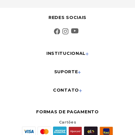
REDES SOCIAIS
INSTITUCIONAL
SUPORTE
CONTATO
FORMAS DE PAGAMENTO
Cartões