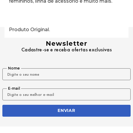
femininos, linha de acessório e muito mais.
Produto Original.
Newsletter
Cadastre-se e receba ofertas exclusivas
Nome
E-mail
ENVIAR