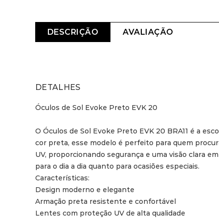
DESCRIÇÃO
AVALIAÇÃO
DETALHES
Óculos de Sol Evoke Preto EVK 20

O Óculos de Sol Evoke Preto EVK 20 BRA11 é a escol
cor preta, esse modelo é perfeito para quem procur
UV, proporcionando segurança e uma visão clara em
para o dia a dia quanto para ocasiões especiais.

Características:

Design moderno e elegante

Armação preta resistente e confortável

Lentes com proteção UV de alta qualidade
