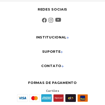
REDES SOCIAIS
INSTITUCIONAL
SUPORTE
CONTATO
FORMAS DE PAGAMENTO
Cartões