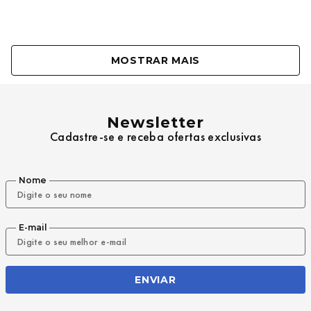
MOSTRAR MAIS
Newsletter
Cadastre-se e receba ofertas exclusivas
Nome
E-mail
ENVIAR