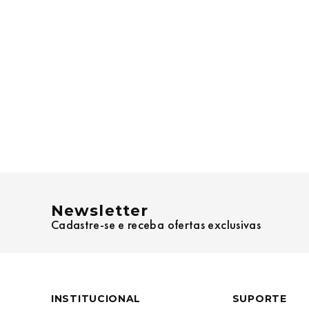
Newsletter
Cadastre-se e receba ofertas exclusivas
INSTITUCIONAL
SUPORTE