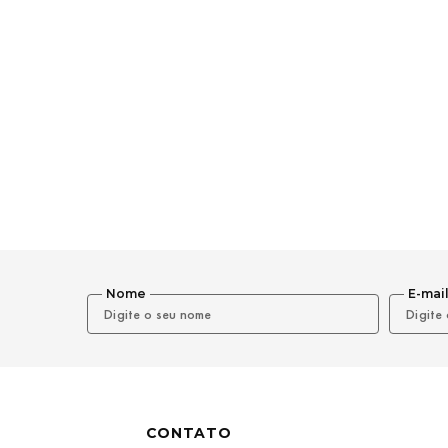
Nome
E-mai
CONTATO