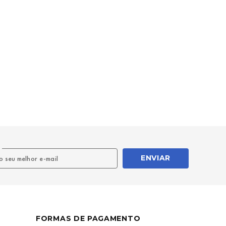
l
ENVIAR
FORMAS DE PAGAMENTO