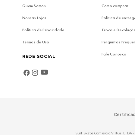
Quem Somos
Como comprar
Nossas Lojas
Política de entreg
Política de Privacidade
Troca e Devoluçõ
Termos de Uso
Perguntas Freque
Fale Conosco
REDE SOCIAL
Certifica
Surf Skate Comercio Virtual LTDA - 