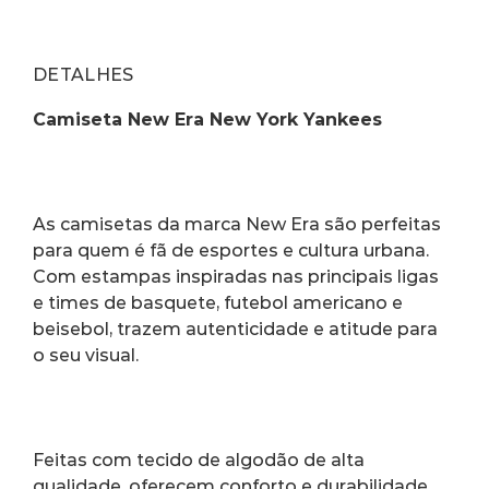
DETALHES
Camiseta New Era New York Yankees
As camisetas da marca New Era são perfeitas 
para quem é fã de esportes e cultura urbana. 
Com estampas inspiradas nas principais ligas 
e times de basquete, futebol americano e 
beisebol, trazem autenticidade e atitude para 
o seu visual.
Feitas com tecido de algodão de alta 
qualidade, oferecem conforto e durabilidade. 