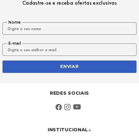
Cadastre-se e receba ofertas exclusivas
Nome
E-mail
ENVIAR
REDES SOCIAIS
INSTITUCIONAL