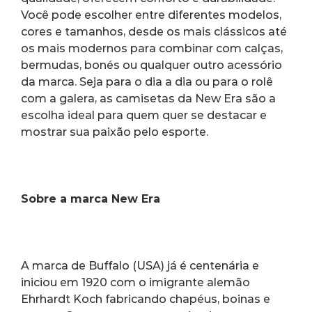
Você pode escolher entre diferentes modelos, 
cores e tamanhos, desde os mais clássicos até 
os mais modernos para combinar com calças, 
bermudas, bonés ou qualquer outro acessório 
da marca. Seja para o dia a dia ou para o rolê 
com a galera, as camisetas da New Era são a 
escolha ideal para quem quer se destacar e 
mostrar sua paixão pelo esporte.
Sobre a marca New Era
A marca de Buffalo (USA) já é centenária e 
iniciou em 1920 com o imigrante alemão 
Ehrhardt Koch fabricando chapéus, boinas e 