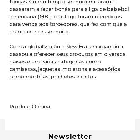
toucas. Com o tempo se modernizaram e 
passaram a fazer bonés para a liga de beisebol 
americana (MBL) que logo foram oferecidos 
para venda aos torcedores, que fez com que a 
marca crescesse muito.
Com a globalização a New Era se expandiu a 
passou a oferecer seus produtos em diversos 
países e em várias categorias como 
camisetas, jaquetas, moletons e acessórios 
como mochilas, pochetes e cintos.
Produto Original.
Newsletter