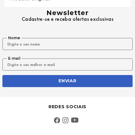
Newsletter
Cadastre-se e receba ofertas exclusivas
Nome
E-mail
ENVIAR
REDES SOCIAIS