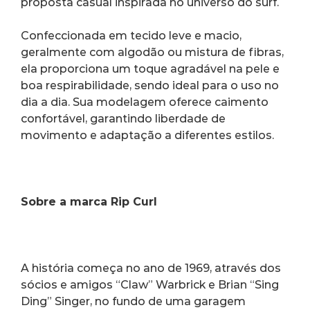
proposta casual inspirada no universo do surf.
Confeccionada em tecido leve e macio, 
geralmente com algodão ou mistura de fibras, 
ela proporciona um toque agradável na pele e 
boa respirabilidade, sendo ideal para o uso no 
dia a dia. Sua modelagem oferece caimento 
confortável, garantindo liberdade de 
movimento e adaptação a diferentes estilos.
Sobre a marca Rip Curl
A história começa no ano de 1969, através dos 
sócios e amigos “Claw” Warbrick e Brian “Sing 
Ding” Singer, no fundo de uma garagem 