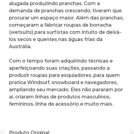
alugada produzindo pranchas. Com a 
demanda de pranchas crescendo, tiveram que 
procurar um espaço maior. Além das pranchas, 
começaram a fabricar roupas de borracha 
(wetsuits) para surfistas com intuito de deixá-
los secos e quentes nas águas frias da 
Austrália.
Com o tempo foram adquirindo técnicas e 
aperfeiçoando suas criações, passando a 
produzir roupas para esquiadores, para quem 
pratica Windsurf, snowboard e navegadores, 
ampliando seu mercado. Eles não pararam por 
aí, criaram linhas de produtos masculinos, 
femininos, linha de acessório e muito mais.
Produto Original.