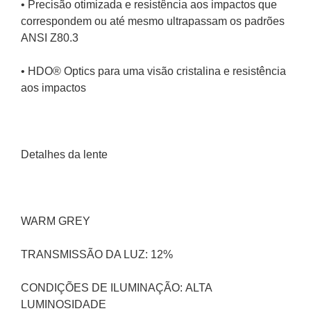
• Precisão otimizada e resistência aos impactos que 
correspondem ou até mesmo ultrapassam os padrões 
ANSI Z80.3
• HDO® Optics para uma visão cristalina e resistência 
aos impactos
Detalhes da lente
WARM GREY
TRANSMISSÃO DA LUZ: 12%
CONDIÇÕES DE ILUMINAÇÃO: ALTA 
LUMINOSIDADE