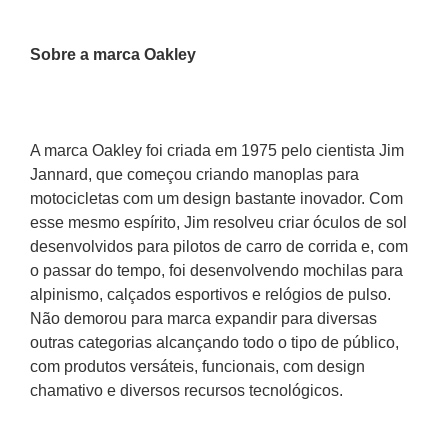
Sobre a marca Oakley
A marca Oakley foi criada em 1975 pelo cientista Jim 
Jannard, que começou criando manoplas para 
motocicletas com um design bastante inovador. Com 
esse mesmo espírito, Jim resolveu criar óculos de sol 
desenvolvidos para pilotos de carro de corrida e, com 
o passar do tempo, foi desenvolvendo mochilas para 
alpinismo, calçados esportivos e relógios de pulso. 
Não demorou para marca expandir para diversas 
outras categorias alcançando todo o tipo de público, 
com produtos versáteis, funcionais, com design 
chamativo e diversos recursos tecnológicos.