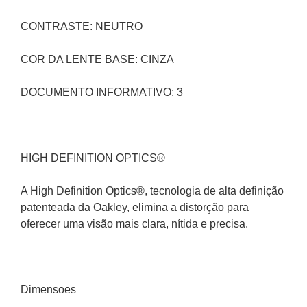
CONTRASTE: NEUTRO
COR DA LENTE BASE: CINZA
DOCUMENTO INFORMATIVO: 3
HIGH DEFINITION OPTICS®
A High Definition Optics®, tecnologia de alta definição 
patenteada da Oakley, elimina a distorção para 
oferecer uma visão mais clara, nítida e precisa.
Dimensoes 