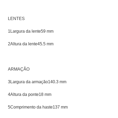
LENTES
1Largura da lente59 mm
2Altura da lente45.5 mm
ARMAÇÃO
3Largura da armação140.3 mm
4Altura da ponte18 mm
5Comprimento da haste137 mm