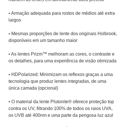
• Armação adequada para rostos de médios até extra 
largos
• Mesmas proporções de lente dos originais Holbrook, 
disponíveis em um tamanho maior
• As lentes Prizm™ melhoram as cores, o contraste e 
os detalhes, para uma experiência de visão otimizada
• HDPolarized: Minimizam os reflexos graças a uma 
tecnologia que produz lentes integradas, de uma 
única camada (opcional)
• O material da lente Plutonite® oferece proteção top 
contra os UV, filtrando 100% de todos os raios UVA, 
os UVB até 400nm e uma parte da perigosa luz azul