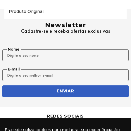
Produto Original.
Newsletter
Cadastre-se e receba ofertas exclusivas
Nome
E-mail
ENVIAR
REDES SOCIAIS
Este site utiliza cookies para melhorar sua experiência. Ao