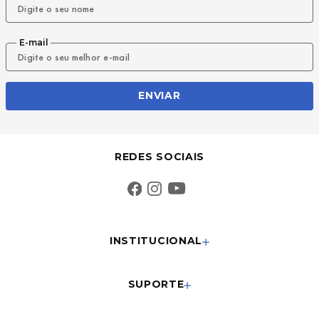
E-mail
ENVIAR
REDES SOCIAIS
INSTITUCIONAL
SUPORTE