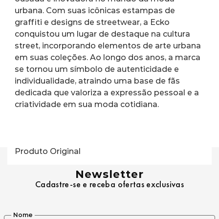
urbana. Com suas icônicas estampas de 
graffiti e designs de streetwear, a Ecko 
conquistou um lugar de destaque na cultura 
street, incorporando elementos de arte urbana 
em suas coleções. Ao longo dos anos, a marca 
se tornou um símbolo de autenticidade e 
individualidade, atraindo uma base de fãs 
dedicada que valoriza a expressão pessoal e a 
criatividade em sua moda cotidiana.
Produto Original
Newsletter
Cadastre-se e receba ofertas exclusivas
Nome