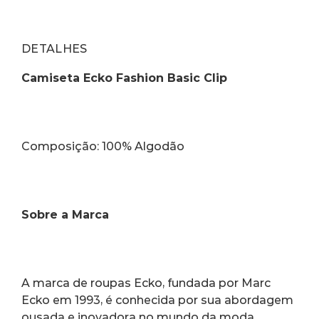
DETALHES
Camiseta Ecko Fashion Basic Clip
Composição: 100% Algodão
Sobre a Marca 
A marca de roupas Ecko, fundada por Marc 
Ecko em 1993, é conhecida por sua abordagem 
ousada e inovadora no mundo da moda 