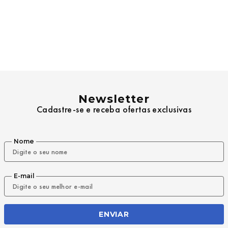
Newsletter
Cadastre-se e receba ofertas exclusivas
Nome
E-mail
ENVIAR