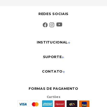
REDES SOCIAIS
INSTITUCIONAL
SUPORTE
CONTATO
FORMAS DE PAGAMENTO
Cartões