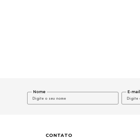
Nome
E-mai
CONTATO