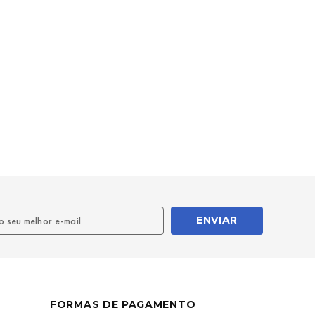
l
ENVIAR
FORMAS DE PAGAMENTO