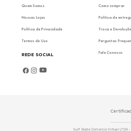
Quem Somos
Como comprar
Nossas Lojas
Política de entreg
Política de Privacidade
Troca e Devoluçõ
Termos de Uso
Perguntas Freque
Fale Conosco
REDE SOCIAL
Certifica
Surf Skate Comercio Virtual LTDA - 