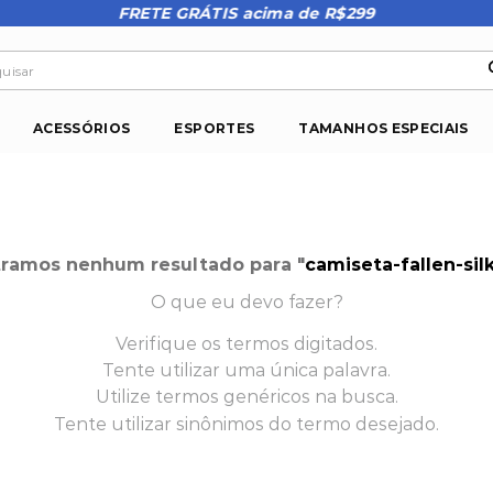
FRETE GRÁTIS acima de R$299
isar
ACESSÓRIOS
ESPORTES
TAMANHOS ESPECIAIS
ramos nenhum resultado para "
camiseta-fallen-silk
O que eu devo fazer?
Verifique os termos digitados.
Tente utilizar uma única palavra.
Utilize termos genéricos na busca.
Tente utilizar sinônimos do termo desejado.