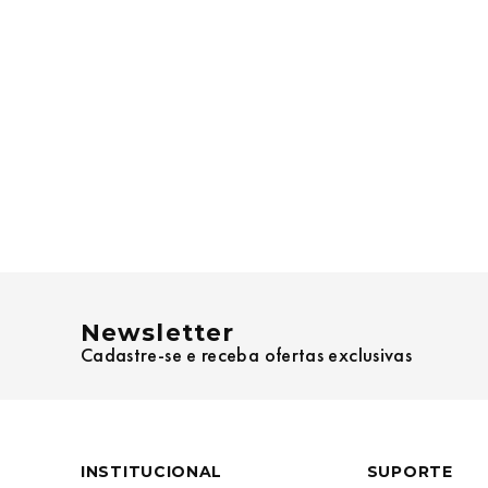
Newsletter
Cadastre-se e receba ofertas exclusivas
INSTITUCIONAL
SUPORTE