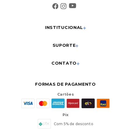
INSTITUCIONAL
SUPORTE
CONTATO
FORMAS DE PAGAMENTO
Cartões
Pix
Com 5% de desconto