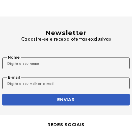
Newsletter
Cadastre-se e receba ofertas exclusivas
Nome
E-mail
ENVIAR
REDES SOCIAIS