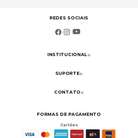
REDES SOCIAIS
INSTITUCIONAL
SUPORTE
CONTATO
FORMAS DE PAGAMENTO
Cartões