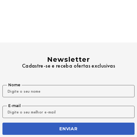
Newsletter
Cadastre-se e receba ofertas exclusivas
Nome
E-mail
ENVIAR