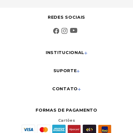
REDES SOCIAIS
INSTITUCIONAL
SUPORTE
CONTATO
FORMAS DE PAGAMENTO
Cartões