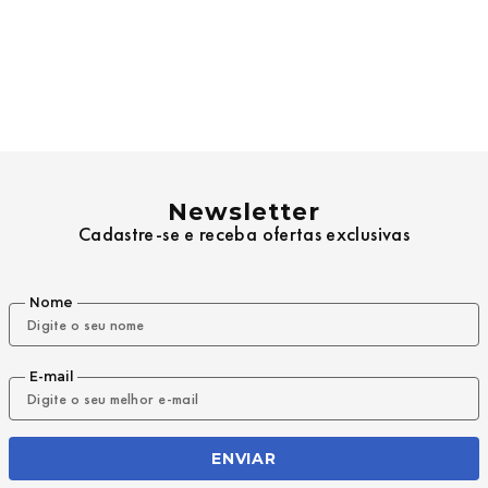
Newsletter
Cadastre-se e receba ofertas exclusivas
Nome
E-mail
ENVIAR