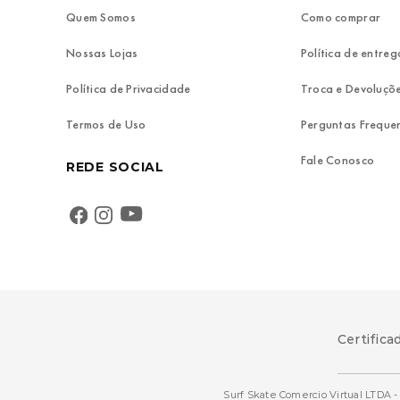
Quem Somos
Como comprar
Nossas Lojas
Política de entreg
Política de Privacidade
Troca e Devoluçõ
Termos de Uso
Perguntas Freque
Fale Conosco
REDE SOCIAL
Certifica
Surf Skate Comercio Virtual LTDA - 