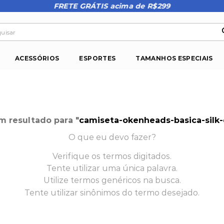
FRETE GRÁTIS acima de R$299
isar
ACESSÓRIOS
ESPORTES
TAMANHOS ESPECIAIS
 resultado para "
camiseta-okenheads-basica-silk-
O que eu devo fazer?
Verifique os termos digitados.
Tente utilizar uma única palavra.
Utilize termos genéricos na busca.
Tente utilizar sinônimos do termo desejado.