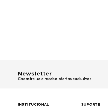
Newsletter
Cadastre-se e receba ofertas exclusivas
INSTITUCIONAL
SUPORTE