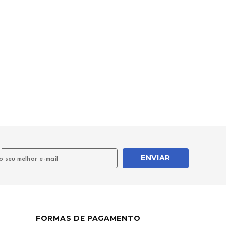
l
ENVIAR
FORMAS DE PAGAMENTO