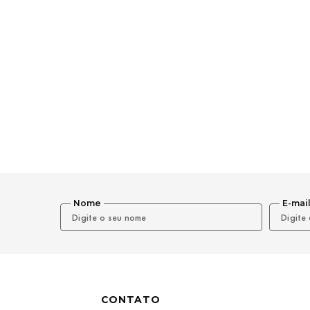
Nome
E-mai
CONTATO