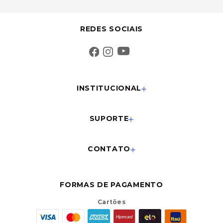
REDES SOCIAIS
INSTITUCIONAL
SUPORTE
CONTATO
FORMAS DE PAGAMENTO
Cartões