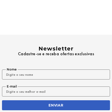
Newsletter
Cadastre-se e receba ofertas exclusivas
Nome
E-mail
ENVIAR