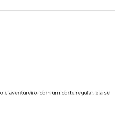
 e aventureiro, com um corte regular, ela se 