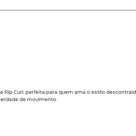
 Rip Curl, perfeita para quem ama o estilo descontraído
iberdade de movimento.