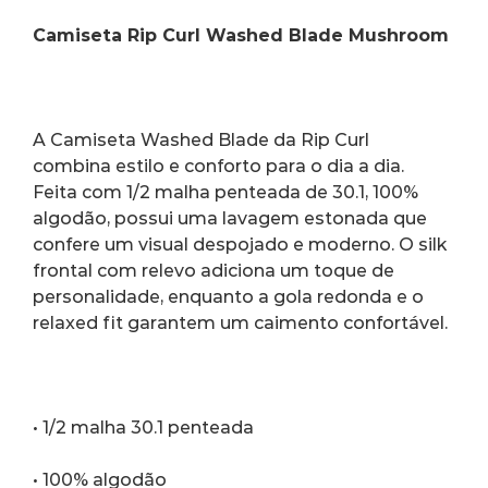
Camiseta Rip Curl Washed Blade Mushroom
A Camiseta Washed Blade da Rip Curl 
combina estilo e conforto para o dia a dia. 
Feita com 1/2 malha penteada de 30.1, 100% 
algodão, possui uma lavagem estonada que 
confere um visual despojado e moderno. O silk 
frontal com relevo adiciona um toque de 
personalidade, enquanto a gola redonda e o 
relaxed fit garantem um caimento confortável.
• 1/2 malha 30.1 penteada
• 100% algodão