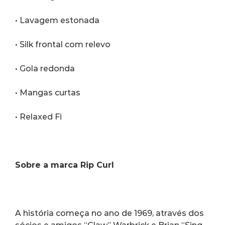
• Lavagem estonada
• Silk frontal com relevo
• Gola redonda
• Mangas curtas
• Relaxed Fi
Sobre a marca Rip Curl
A história começa no ano de 1969, através dos 