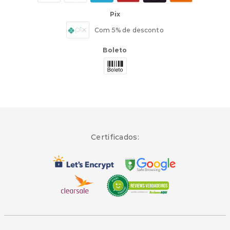
Pix
Com 5% de desconto
Boleto
Certificados: