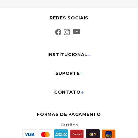
REDES SOCIAIS
INSTITUCIONAL
SUPORTE
CONTATO
FORMAS DE PAGAMENTO
Cartões