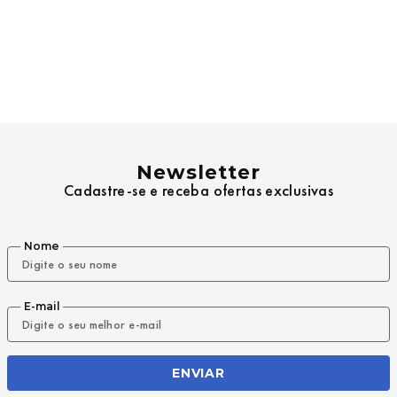
Newsletter
Cadastre-se e receba ofertas exclusivas
Nome
E-mail
ENVIAR