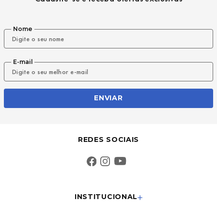
Nome
E-mail
ENVIAR
REDES SOCIAIS
INSTITUCIONAL