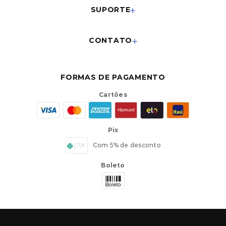
SUPORTE
CONTATO
FORMAS DE PAGAMENTO
Cartões
Pix
Com 5% de desconto
Boleto