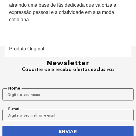
atraindo uma base de fãs dedicada que valoriza a 
expressão pessoal e a criatividade em sua moda 
cotidiana.
Produto Original
Newsletter
Cadastre-se e receba ofertas exclusivas
Nome
E-mail
ENVIAR