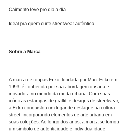
Caimento leve pro dia a dia
Ideal pra quem curte streetwear autêntico
Sobre a Marca 
A marca de roupas Ecko, fundada por Marc Ecko em 
1993, é conhecida por sua abordagem ousada e 
inovadora no mundo da moda urbana. Com suas 
icônicas estampas de graffiti e designs de streetwear, 
a Ecko conquistou um lugar de destaque na cultura 
street, incorporando elementos de arte urbana em 
suas coleções. Ao longo dos anos, a marca se tornou 
um símbolo de autenticidade e individualidade, 