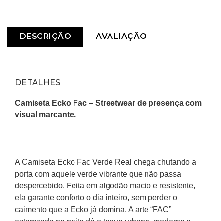
DESCRIÇÃO
AVALIAÇÃO
DETALHES
Camiseta Ecko Fac – Streetwear de presença com 
visual marcante.
A Camiseta Ecko Fac Verde Real chega chutando a 
porta com aquele verde vibrante que não passa 
despercebido. Feita em algodão macio e resistente, 
ela garante conforto o dia inteiro, sem perder o 
caimento que a Ecko já domina. A arte “FAC” 