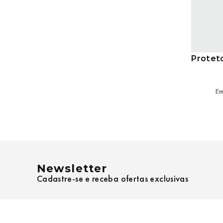
Proteto
Em
Newsletter
Cadastre-se e receba ofertas exclusivas