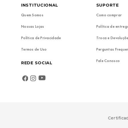
INSTITUCIONAL
SUPORTE
Quem Somos
Como comprar
Nossas Lojas
Política de entreg
Política de Privacidade
Troca e Devoluçõ
Termos de Uso
Perguntas Freque
Fale Conosco
REDE SOCIAL
Certifica