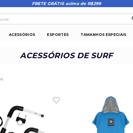
FRETE GRÁTIS acima de R$299
isar
ACESSÓRIOS
ESPORTES
TAMANHOS ESPECIAIS
ACESSÓRIOS DE SURF
os