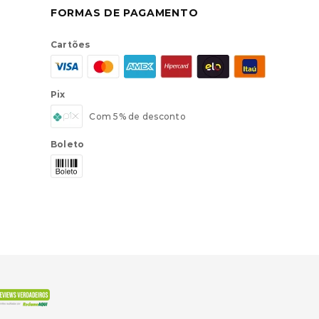
FORMAS DE PAGAMENTO
Cartões
Pix
Com 5% de desconto
Boleto