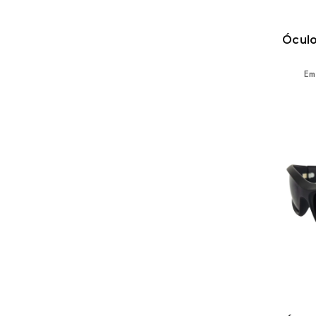
Óculo
Em