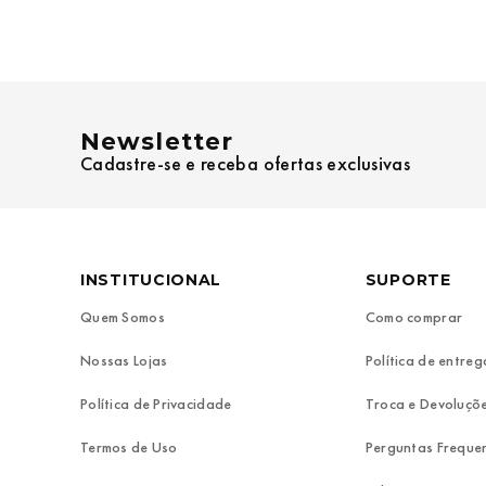
Newsletter
Cadastre-se e receba ofertas exclusivas
INSTITUCIONAL
SUPORTE
Quem Somos
Como comprar
Nossas Lojas
Política de entreg
Política de Privacidade
Troca e Devoluçõ
Termos de Uso
Perguntas Freque