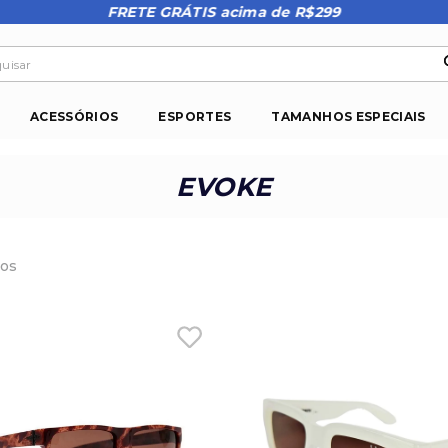
FRETE GRÁTIS acima de R$299
isar
ACESSÓRIOS
ESPORTES
TAMANHOS ESPECIAIS
EVOKE
os