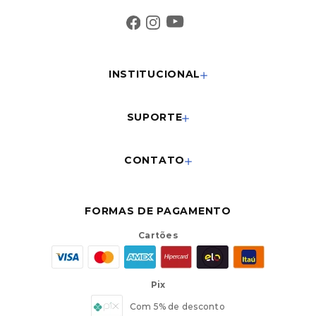
INSTITUCIONAL
SUPORTE
CONTATO
FORMAS DE PAGAMENTO
Cartões
Pix
Com 5% de desconto