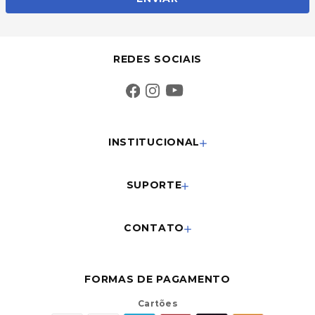
REDES SOCIAIS
INSTITUCIONAL
SUPORTE
CONTATO
FORMAS DE PAGAMENTO
Cartões