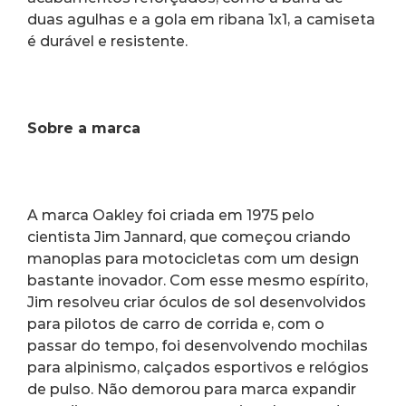
duas agulhas e a gola em ribana 1x1, a camiseta 
é durável e resistente.
Sobre a marca
A marca Oakley foi criada em 1975 pelo 
cientista Jim Jannard, que começou criando 
manoplas para motocicletas com um design 
bastante inovador. Com esse mesmo espírito, 
Jim resolveu criar óculos de sol desenvolvidos 
para pilotos de carro de corrida e, com o 
passar do tempo, foi desenvolvendo mochilas 
para alpinismo, calçados esportivos e relógios 
de pulso. Não demorou para marca expandir 