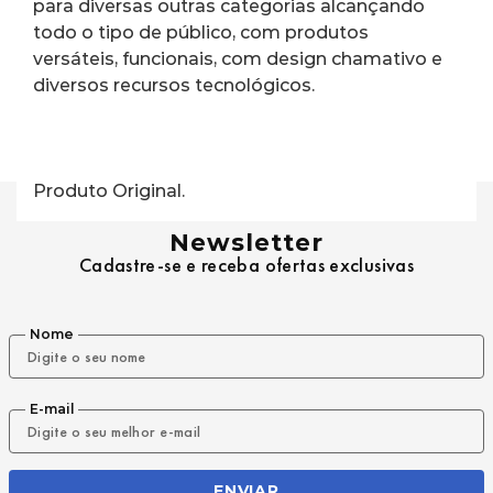
para diversas outras categorias alcançando 
todo o tipo de público, com produtos 
versáteis, funcionais, com design chamativo e 
diversos recursos tecnológicos.
Produto Original.
Newsletter
Cadastre-se e receba ofertas exclusivas
Nome
E-mail
ENVIAR