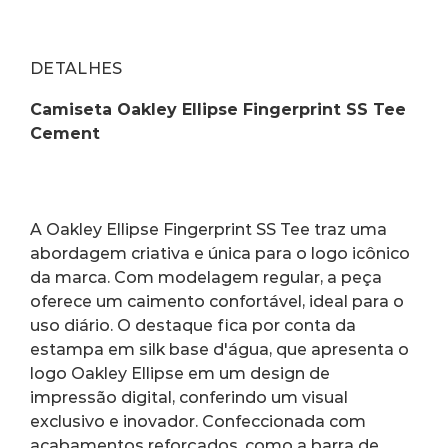
DETALHES
Camiseta Oakley Ellipse Fingerprint SS Tee 
Cement
A Oakley Ellipse Fingerprint SS Tee traz uma 
abordagem criativa e única para o logo icônico 
da marca. Com modelagem regular, a peça 
oferece um caimento confortável, ideal para o 
uso diário. O destaque fica por conta da 
estampa em silk base d'água, que apresenta o 
logo Oakley Ellipse em um design de 
impressão digital, conferindo um visual 
exclusivo e inovador. Confeccionada com 
acabamentos reforçados, como a barra de 