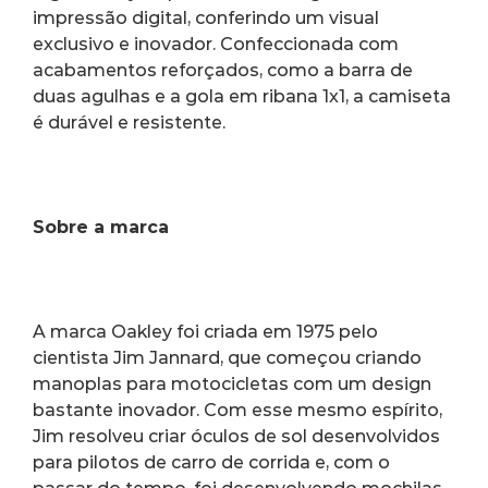
impressão digital, conferindo um visual 
exclusivo e inovador. Confeccionada com 
acabamentos reforçados, como a barra de 
duas agulhas e a gola em ribana 1x1, a camiseta 
é durável e resistente.
Sobre a marca
A marca Oakley foi criada em 1975 pelo 
cientista Jim Jannard, que começou criando 
manoplas para motocicletas com um design 
bastante inovador. Com esse mesmo espírito, 
Jim resolveu criar óculos de sol desenvolvidos 
para pilotos de carro de corrida e, com o 