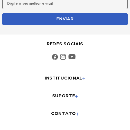
ENVIAR
REDES SOCIAIS
INSTITUCIONAL
SUPORTE
CONTATO