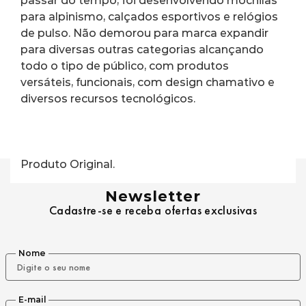
passar do tempo, foi desenvolvendo mochilas 
para alpinismo, calçados esportivos e relógios 
de pulso. Não demorou para marca expandir 
para diversas outras categorias alcançando 
todo o tipo de público, com produtos 
versáteis, funcionais, com design chamativo e 
diversos recursos tecnológicos.
Produto Original.
Newsletter
Cadastre-se e receba ofertas exclusivas
Nome
E-mail