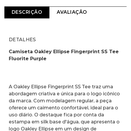
DESCRIÇÃO
AVALIAÇÃO
DETALHES
Camiseta Oakley Ellipse Fingerprint SS Tee 
Fluorite Purple
A Oakley Ellipse Fingerprint SS Tee traz uma 
abordagem criativa e única para o logo icônico 
da marca. Com modelagem regular, a peça 
oferece um caimento confortável, ideal para o 
uso diário. O destaque fica por conta da 
estampa em silk base d'água, que apresenta o 
logo Oakley Ellipse em um design de 