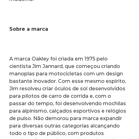
Sobre a marca
A marca Oakley foi criada em 1975 pelo 
cientista Jim Jannard, que começou criando 
manoplas para motocicletas com um design 
bastante inovador. Com esse mesmo espírito, 
Jim resolveu criar óculos de sol desenvolvidos 
para pilotos de carro de corrida e, com o 
passar do tempo, foi desenvolvendo mochilas 
para alpinismo, calçados esportivos e relógios 
de pulso. Não demorou para marca expandir 
para diversas outras categorias alcançando 
todo o tipo de público, com produtos 