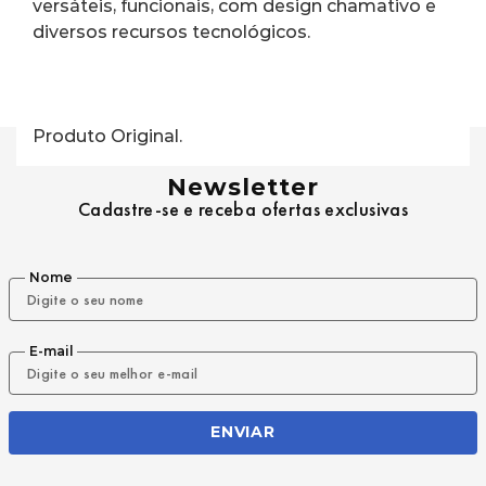
versáteis, funcionais, com design chamativo e 
diversos recursos tecnológicos.
Produto Original.
Newsletter
Cadastre-se e receba ofertas exclusivas
Nome
E-mail
ENVIAR