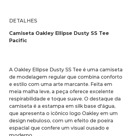
DETALHES
Camiseta Oakley Ellipse Dusty SS Tee 
Pacific
A Oakley Ellipse Dusty SS Tee é uma camiseta 
de modelagem regular que combina conforto 
e estilo com uma arte marcante. Feita em 
meia malha leve, a peça oferece excelente 
respirabilidade e toque suave. O destaque da 
camiseta é a estampa em silk base d'água, 
que apresenta o icônico logo Oakley em um 
design nebuloso, com um efeito de poeira 
espacial que confere um visual ousado e 
moderno.