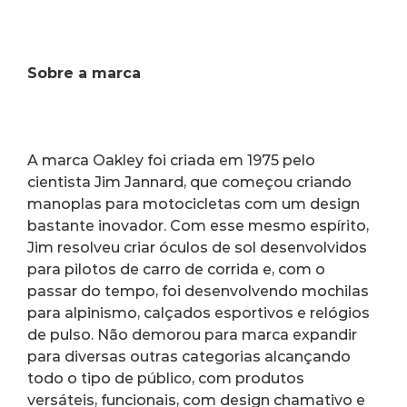
Sobre a marca
A marca Oakley foi criada em 1975 pelo 
cientista Jim Jannard, que começou criando 
manoplas para motocicletas com um design 
bastante inovador. Com esse mesmo espírito, 
Jim resolveu criar óculos de sol desenvolvidos 
para pilotos de carro de corrida e, com o 
passar do tempo, foi desenvolvendo mochilas 
para alpinismo, calçados esportivos e relógios 
de pulso. Não demorou para marca expandir 
para diversas outras categorias alcançando 
todo o tipo de público, com produtos 
versáteis, funcionais, com design chamativo e 