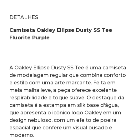
DETALHES
Camiseta Oakley Ellipse Dusty SS Tee 
Fluorite Purple
A Oakley Ellipse Dusty SS Tee é uma camiseta 
de modelagem regular que combina conforto 
e estilo com uma arte marcante. Feita em 
meia malha leve, a peça oferece excelente 
respirabilidade e toque suave. O destaque da 
camiseta é a estampa em silk base d'água, 
que apresenta o icônico logo Oakley em um 
design nebuloso, com um efeito de poeira 
espacial que confere um visual ousado e 
moderno.