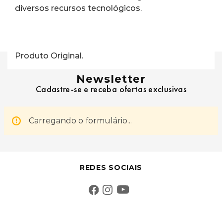
diversos recursos tecnológicos.
Produto Original.
Newsletter
Cadastre-se e receba ofertas exclusivas
Carregando o formulário...
REDES SOCIAIS