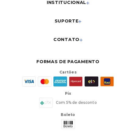
INSTITUCIONAL
SUPORTE
CONTATO
FORMAS DE PAGAMENTO
Cartões
Pix
Com 5% de desconto
Boleto