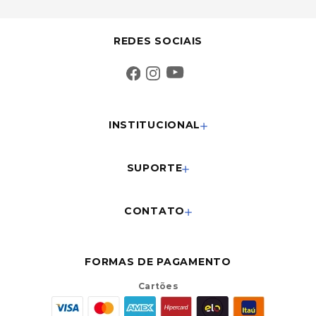
REDES SOCIAIS
INSTITUCIONAL
SUPORTE
CONTATO
FORMAS DE PAGAMENTO
Cartões