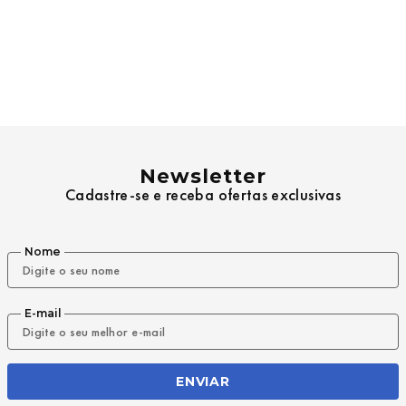
Newsletter
Cadastre-se e receba ofertas exclusivas
Nome
E-mail
ENVIAR