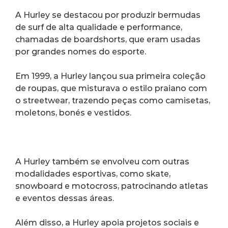
A Hurley se destacou por produzir bermudas 
de surf de alta qualidade e performance, 
chamadas de boardshorts, que eram usadas 
por grandes nomes do esporte.
Em 1999, a Hurley lançou sua primeira coleção 
de roupas, que misturava o estilo praiano com 
o streetwear, trazendo peças como camisetas, 
moletons, bonés e vestidos.
A Hurley também se envolveu com outras 
modalidades esportivas, como skate, 
snowboard e motocross, patrocinando atletas 
e eventos dessas áreas.
Além disso, a Hurley apoia projetos sociais e 