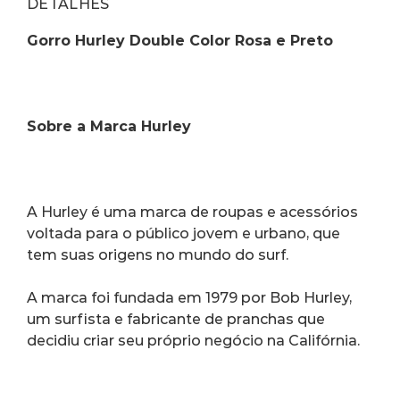
DETALHES
Gorro Hurley Double Color Rosa e Preto
Sobre a Marca Hurley
A Hurley é uma marca de roupas e acessórios 
voltada para o público jovem e urbano, que 
tem suas origens no mundo do surf.
A marca foi fundada em 1979 por Bob Hurley, 
um surfista e fabricante de pranchas que 
decidiu criar seu próprio negócio na Califórnia.