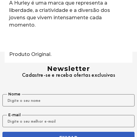
A Hurley é uma marca que representa a 
liberdade, a criatividade e a diversão dos 
jovens que vivem intensamente cada 
momento.
Produto Original.
Newsletter
Cadastre-se e receba ofertas exclusivas
Nome
E-mail