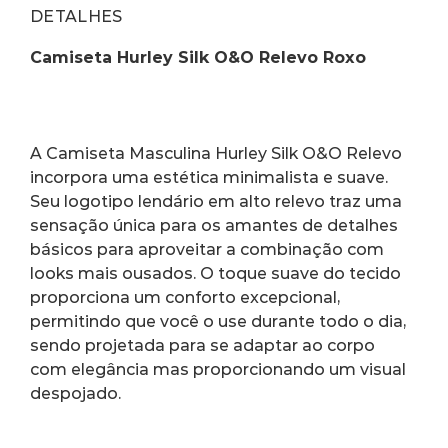
DETALHES
Camiseta Hurley Silk O&O Relevo Roxo
A Camiseta Masculina Hurley Silk O&O Relevo 
incorpora uma estética minimalista e suave. 
Seu logotipo lendário em alto relevo traz uma 
sensação única para os amantes de detalhes 
básicos para aproveitar a combinação com 
looks mais ousados. O toque suave do tecido 
proporciona um conforto excepcional, 
permitindo que você o use durante todo o dia, 
sendo projetada para se adaptar ao corpo 
com elegância mas proporcionando um visual 
despojado.