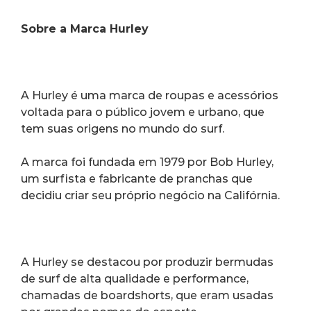
Sobre a Marca Hurley
A Hurley é uma marca de roupas e acessórios 
voltada para o público jovem e urbano, que 
tem suas origens no mundo do surf.
A marca foi fundada em 1979 por Bob Hurley, 
um surfista e fabricante de pranchas que 
decidiu criar seu próprio negócio na Califórnia.
A Hurley se destacou por produzir bermudas 
de surf de alta qualidade e performance, 
chamadas de boardshorts, que eram usadas 