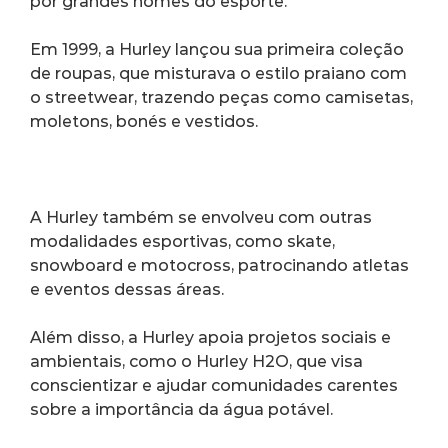
por grandes nomes do esporte.
Em 1999, a Hurley lançou sua primeira coleção 
de roupas, que misturava o estilo praiano com 
o streetwear, trazendo peças como camisetas, 
moletons, bonés e vestidos.
A Hurley também se envolveu com outras 
modalidades esportivas, como skate, 
snowboard e motocross, patrocinando atletas 
e eventos dessas áreas.
Além disso, a Hurley apoia projetos sociais e 
ambientais, como o Hurley H2O, que visa 
conscientizar e ajudar comunidades carentes 
sobre a importância da água potável.