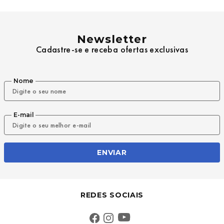
Newsletter
Cadastre-se e receba ofertas exclusivas
Nome
E-mail
ENVIAR
REDES SOCIAIS