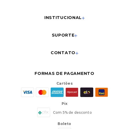
INSTITUCIONAL
SUPORTE
CONTATO
FORMAS DE PAGAMENTO
Cartões
Pix
Com 5% de desconto
Boleto