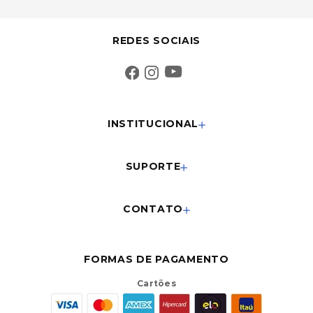
REDES SOCIAIS
INSTITUCIONAL
SUPORTE
CONTATO
FORMAS DE PAGAMENTO
Cartões