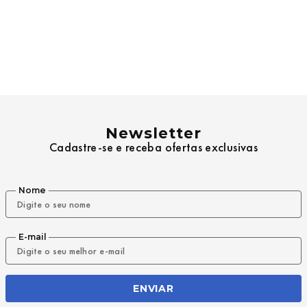
Newsletter
Cadastre-se e receba ofertas exclusivas
Nome
E-mail
ENVIAR