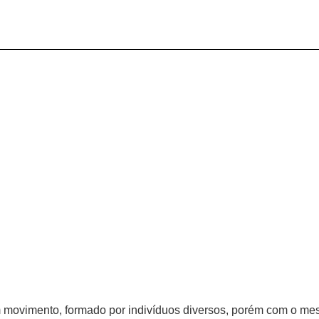
ovimento, formado por indivíduos diversos, porém com o mes