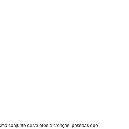
mo conjunto de valores e crenças; pessoas que 