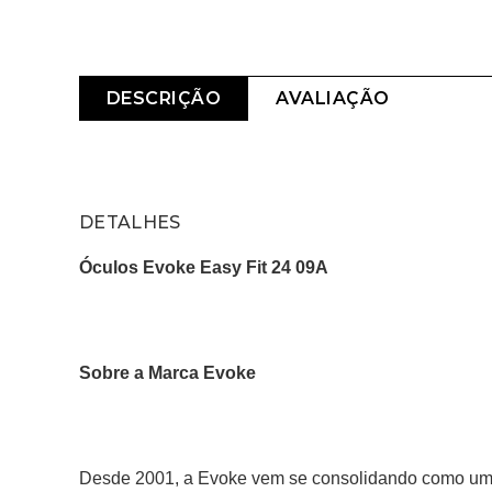
DESCRIÇÃO
AVALIAÇÃO
DETALHES
Óculos Evoke Easy Fit 24 09A
Sobre a Marca Evoke
Desde 2001, a Evoke vem se consolidando como um m