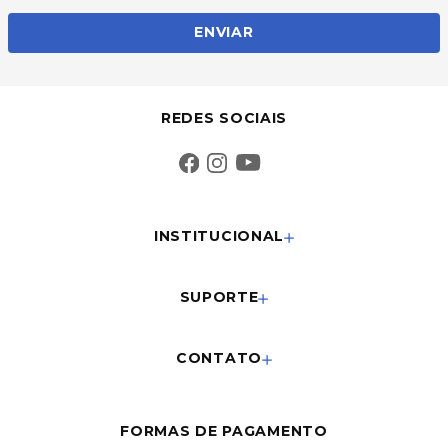
E-mail
ENVIAR
REDES SOCIAIS
INSTITUCIONAL
SUPORTE