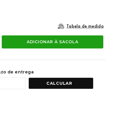
Tabela de medida
ADICIONAR À SACOLA
razo de entrega