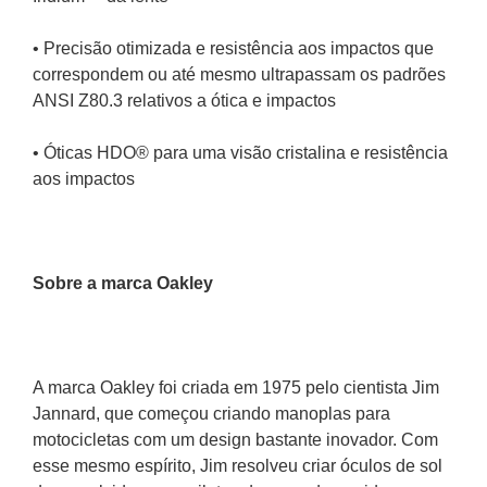
• Precisão otimizada e resistência aos impactos que 
correspondem ou até mesmo ultrapassam os padrões 
ANSI Z80.3 relativos a ótica e impactos
• Óticas HDO® para uma visão cristalina e resistência 
aos impactos
Sobre a marca Oakley
A marca Oakley foi criada em 1975 pelo cientista Jim 
Jannard, que começou criando manoplas para 
motocicletas com um design bastante inovador. Com 
esse mesmo espírito, Jim resolveu criar óculos de sol 