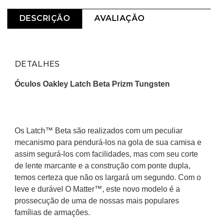
DESCRIÇÃO
AVALIAÇÃO
DETALHES
Óculos Oakley Latch Beta Prizm Tungsten
Os Latch™ Beta são realizados com um peculiar 
mecanismo para pendurá-los na gola de sua camisa e 
assim segurá-los com facilidades, mas com seu corte 
de lente marcante e a construção com ponte dupla, 
temos certeza que não os largará um segundo. Com o 
leve e durável O Matter™, este novo modelo é a 
prossecução de uma de nossas mais populares 
famílias de armações.