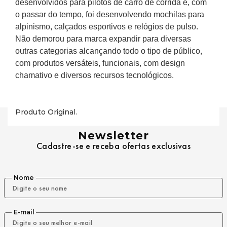
desenvolvidos para pilotos de carro de corrida e, com 
o passar do tempo, foi desenvolvendo mochilas para 
alpinismo, calçados esportivos e relógios de pulso. 
Não demorou para marca expandir para diversas 
outras categorias alcançando todo o tipo de público, 
com produtos versáteis, funcionais, com design 
chamativo e diversos recursos tecnológicos.
Produto Original.
Newsletter
Cadastre-se e receba ofertas exclusivas
Nome
E-mail