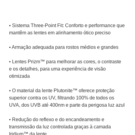
• Sistema Three-Point Fit: Conforto e performance que 
mantêm as lentes em alinhamento ótico preciso
• Armação adequada para rostos médios e grandes
• Lentes Prizm™ para melhorar as cores, o contraste 
e os detalhes, para uma experiência de visão 
otimizada
• O material da lente Plutonite™ oferece proteção 
superior contra os UV, filtrando 100% de todos os 
UVA, dos UVB até 400nm e parte da perigosa luz azul
• Redução do reflexo e do encandeamento e 
transmissão da luz controlada graças à camada 
Iridium™ da lente