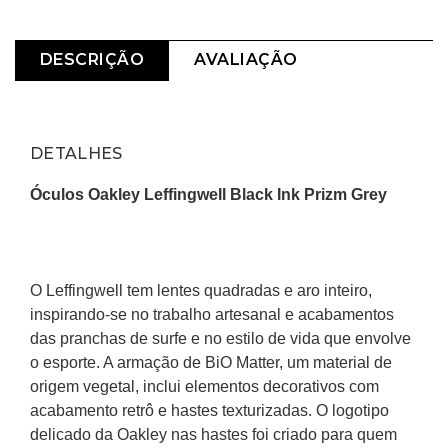
DESCRIÇÃO
AVALIAÇÃO
DETALHES
Óculos Oakley Leffingwell Black Ink Prizm Grey
O Leffingwell tem lentes quadradas e aro inteiro, 
inspirando-se no trabalho artesanal e acabamentos 
das pranchas de surfe e no estilo de vida que envolve 
o esporte. A armação de BiO Matter, um material de 
origem vegetal, inclui elementos decorativos com 
acabamento retrô e hastes texturizadas. O logotipo 
delicado da Oakley nas hastes foi criado para quem 