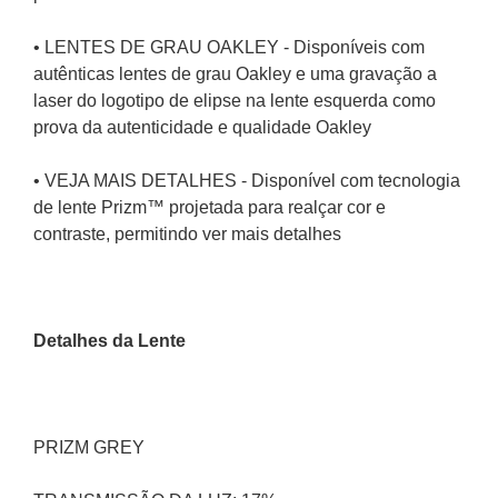
• LENTES DE GRAU OAKLEY - Disponíveis com 
autênticas lentes de grau Oakley e uma gravação a 
laser do logotipo de elipse na lente esquerda como 
prova da autenticidade e qualidade Oakley
• VEJA MAIS DETALHES - Disponível com tecnologia 
de lente Prizm™ projetada para realçar cor e 
contraste, permitindo ver mais detalhes
Detalhes da Lente 
PRIZM GREY