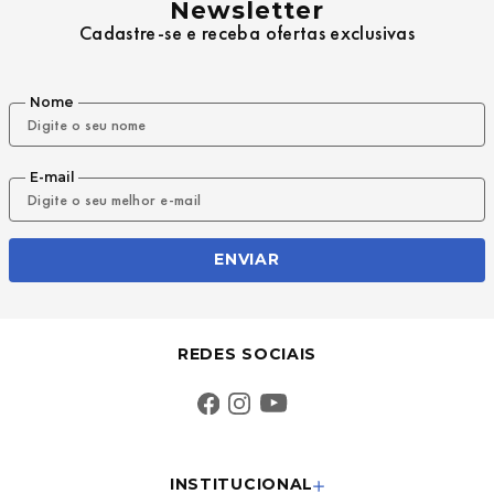
Newsletter
Cadastre-se e receba ofertas exclusivas
Nome
E-mail
ENVIAR
REDES SOCIAIS
INSTITUCIONAL