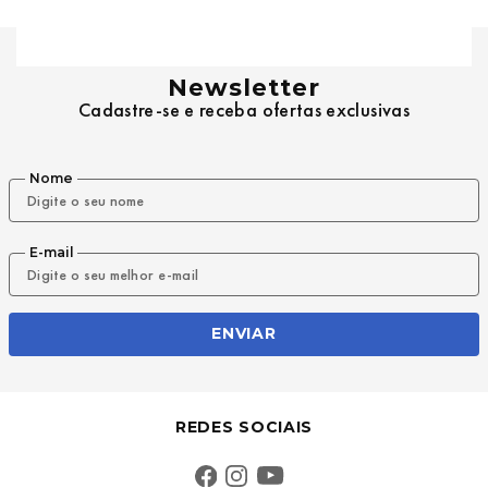
Newsletter
Cadastre-se e receba ofertas exclusivas
Nome
E-mail
ENVIAR
REDES SOCIAIS