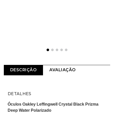
DESCRIÇÃO
AVALIAÇÃO
DETALHES
Óculos Oakley Leffingwell Crystal Black Prizma 
Deep Water Polarizado