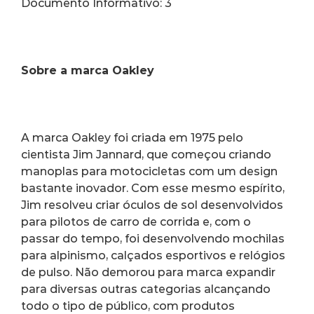
Documento Informativo: 3
Sobre a marca Oakley
A marca Oakley foi criada em 1975 pelo 
cientista Jim Jannard, que começou criando 
manoplas para motocicletas com um design 
bastante inovador. Com esse mesmo espírito, 
Jim resolveu criar óculos de sol desenvolvidos 
para pilotos de carro de corrida e, com o 
passar do tempo, foi desenvolvendo mochilas 
para alpinismo, calçados esportivos e relógios 
de pulso. Não demorou para marca expandir 
para diversas outras categorias alcançando 
todo o tipo de público, com produtos 