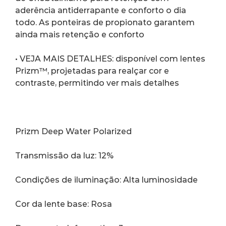
aderência antiderrapante e conforto o dia 
todo. As ponteiras de propionato garantem 
ainda mais retenção e conforto
• VEJA MAIS DETALHES: disponível com lentes 
Prizm™, projetadas para realçar cor e 
contraste, permitindo ver mais detalhes
Prizm Deep Water Polarized
Transmissão da luz: 12%
Condições de iluminação: Alta luminosidade
Cor da lente base: Rosa