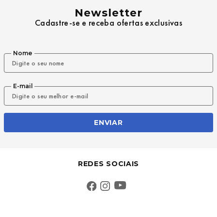
Newsletter
Cadastre-se e receba ofertas exclusivas
Nome
E-mail
ENVIAR
REDES SOCIAIS