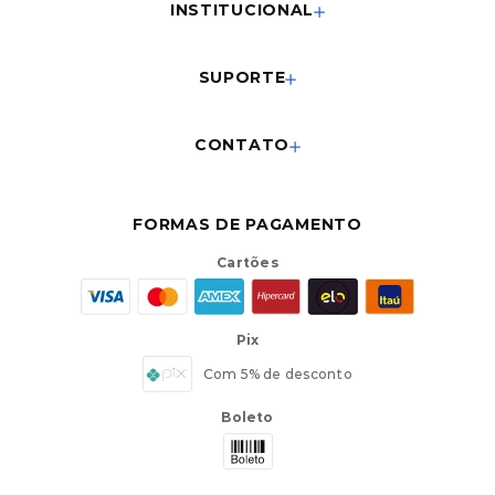
INSTITUCIONAL
SUPORTE
CONTATO
FORMAS DE PAGAMENTO
Cartões
Pix
Com 5% de desconto
Boleto