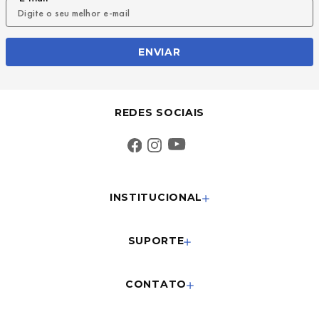
ENVIAR
REDES SOCIAIS
INSTITUCIONAL
SUPORTE
CONTATO