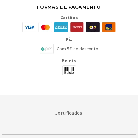
FORMAS DE PAGAMENTO
Cartões
Pix
Com 5% de desconto
Boleto
Certificados: