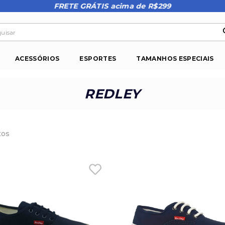
FRETE GRÁTIS acima de R$299
isar
ACESSÓRIOS
ESPORTES
TAMANHOS ESPECIAIS
REDLEY
tos