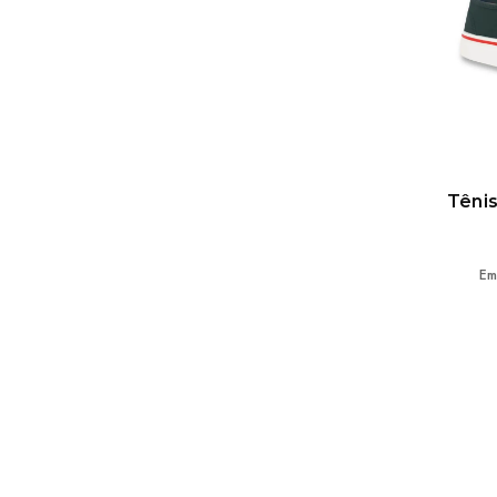
Tênis
Em